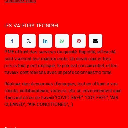
Contactez-nous
LES VALEURS TECNIGEL
PME offrant des services de qualité. Rapidité, efficacité
sont vraiment leur maîtres mots. Un devis clair et très
précis tout y est expliqué, le prix est concurrentiel, et les
travaux sont réalisés avec un professionnalisme total.
Réaliser des économies d'énergies, tout en offrant à vos
clients, collaborateurs, visteurs, etc. un environnement sain
d'accueil et/ou de travail("COVID SAFE", "CO2 FREE", "AIR
CLEANED", "AIR CONDITIONED",...)