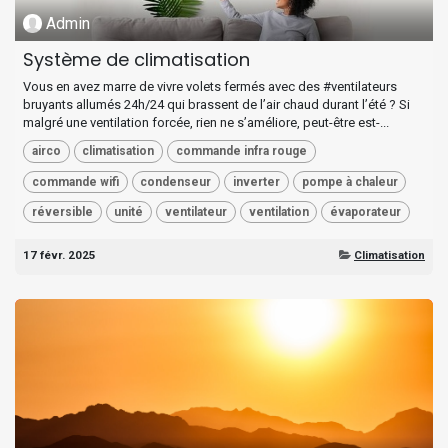
Admin
Système de climatisation
Vous en avez marre de vivre volets fermés avec des #ventilateurs
bruyants allumés 24h/24 qui brassent de l’air chaud durant l’été ? Si
malgré une ventilation forcée, rien ne s’améliore, peut-être est-...
airco
climatisation
commande infra rouge
commande wifi
condenseur
inverter
pompe à chaleur
réversible
unité
ventilateur
ventilation
évaporateur
17 févr. 2025
Climatisation