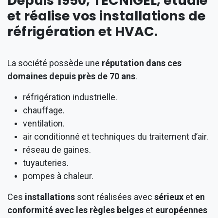
Depuis 1950, TECNIGEL, étudie
et réalise vos installations de
réfrigération et HVAC.
La société possède une
réputation dans ces
domaines depuis près de 70 ans
.
réfrigération industrielle.
chauffage.
ventilation.
air conditionné et techniques du traitement d’air.
réseau de gaines.
tuyauteries.
pompes à chaleur.
Ces
installations
sont réalisées avec
sérieux
et
en
conformité avec les règles belges
et
européennes