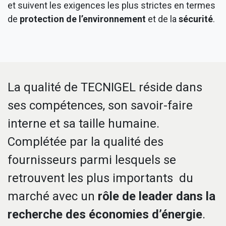
et suivent les exigences les plus strictes en termes
de
protection de l’environnement
et de la
sécurité
.
La qualité de TECNIGEL réside dans
ses compétences, son savoir-faire
interne et sa taille humaine.
Complétée par la qualité des
fournisseurs parmi lesquels se
retrouvent les plus importants du
marché avec un
rôle de leader dans la
recherche des économies d’énergie
.