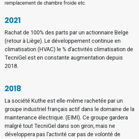
remplacement de chambre froide etc.
2021
Rachat de 100% des parts par un actionnaire Belge
(retour à Liège). Le développement continue en
climatisation (HVAC) le % d’activités climatisation de
TecniGel est en constante augmentation depuis
2018.
2018
La société Kuthe est elle-même rachetée par un
groupe industriel français actif dans le domaine de la
maintenance électrique. (EIMI). Ce groupe gardera
malgré tout TecniGel dans son giron, mais ne
développera pas l’activité car pas de volonté de