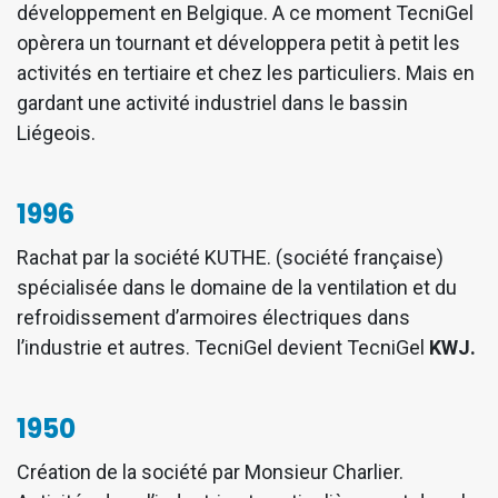
développement en Belgique. A ce moment TecniGel
opèrera un tournant et développera petit à petit les
activités en tertiaire et chez les particuliers. Mais en
gardant une activité industriel dans le bassin
Liégeois.
1996
Rachat par la société KUTHE. (société française)
spécialisée dans le domaine de la ventilation et du
refroidissement d’armoires électriques dans
l’industrie et autres. TecniGel devient TecniGel
KWJ.
1950
Création de la société par Monsieur Charlier.