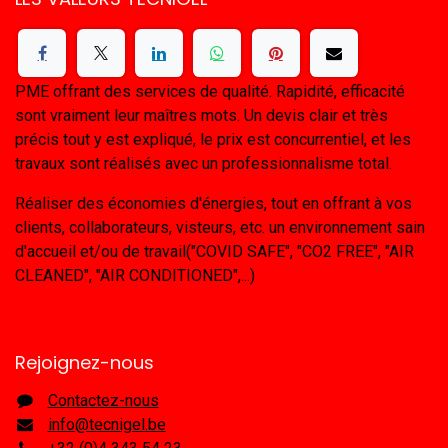
PME offrant des services de qualité. Rapidité, efficacité
sont vraiment leur maîtres mots. Un devis clair et très
précis tout y est expliqué, le prix est concurrentiel, et les
travaux sont réalisés avec un professionnalisme total.
Réaliser des économies d'énergies, tout en offrant à vos
clients, collaborateurs, visteurs, etc. un environnement sain
d'accueil et/ou de travail("COVID SAFE", "CO2 FREE", "AIR
CLEANED", "AIR CONDITIONED",...)
Rejoignez-nous
Contactez-nous
info@tecnigel.be