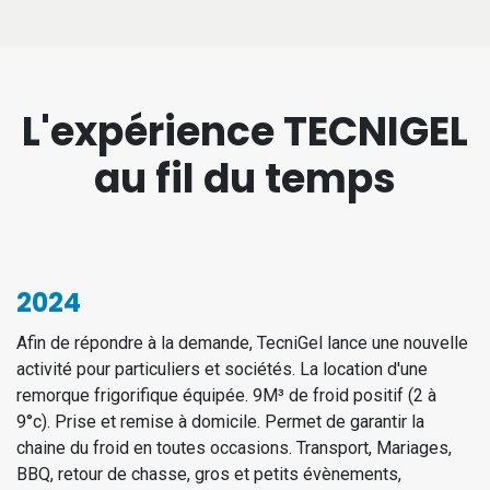
L'expérience TECNIGEL
au fil du temps
2024
Afin de répondre à la demande, TecniGel lance une nouvelle
activité pour particuliers et sociétés. La location d'une
remorque frigorifique équipée. 9M³ de froid positif (2 à
9°c). Prise et remise à domicile. Permet de garantir la
chaine du froid en toutes occasions. Transport, Mariages,
BBQ, retour de chasse, gros et petits évènements,